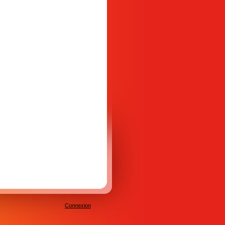
Connexion