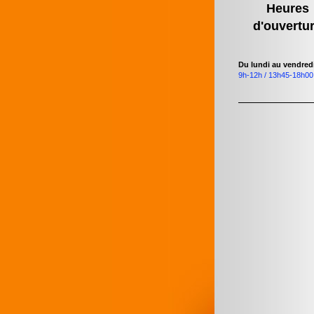
Heures
d'ouvertu
Du lundi au vendred
9h-12h / 13h45-18h00